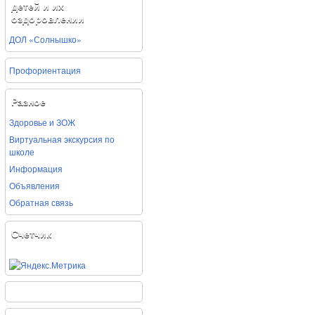
детей и их
оздоровлении
ДОЛ «Солнышко»
Профориентация
Разное
Здоровье и ЗОЖ
Виртуальная экскурсия по
школе
Информация
Объявления
Обратная связь
Счетчик