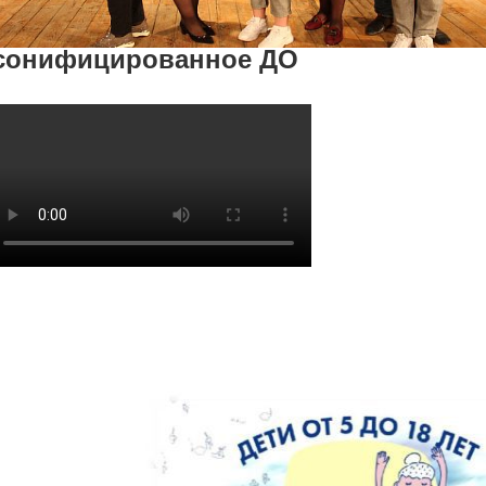
сонифицированное ДО