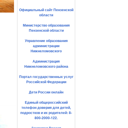
Официальный сайт Пензенской
области
Министерство образования
Пензенской области
Управление образования
администрации
Нижнеломовского
Администрация
Нижнеломовского района
Портал государственных услуг
Российской Федерации
Дети России онлайн
Единый общероссийский
телефон доверия для детей,
подростков и их родителей: 8-
800-2000-122.