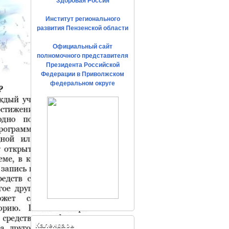
Здоровая Россия
Институт регионального
развития Пензенской области
Официальный сайт
полномочного представителя
Президента Российской
Федерации в Приволжском
федеральном округе
Календарь