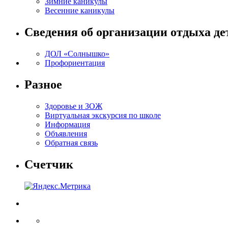
Зимние каникулы
Весенние каникулы
Сведения об организации отдыха де
ДОЛ «Солнышко»
Профориентация
Разное
Здоровье и ЗОЖ
Виртуальная экскурсия по школе
Информация
Объявления
Обратная связь
Счетчик