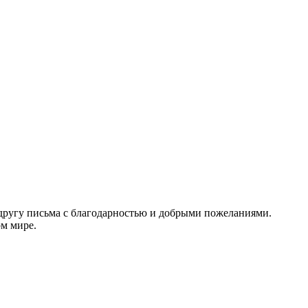
 другу письма с благодарностью и добрыми пожеланиями.
м мире.