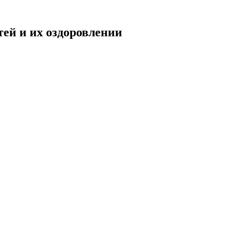
тей и их оздоровлении