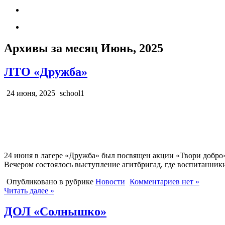
Архивы за месяц Июнь, 2025
ЛТО «Дружба»
24 июня, 2025
school1
24 июня в лагере «Дружба» был посвящен акции «Твори добро»
Вечером состоялось выступление агитбригад, где воспитанни
Опубликовано в рубрике
Новости
Комментариев нет »
Читать далее »
ДОЛ «Солнышко»