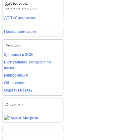
детей и их
оздоровлении
ДОЛ «Солнышко»
Профориентация
Разное
Здоровье и ЗОЖ
Виртуальная экскурсия по
школе
Информация
Объявления
Обратная связь
Счетчик