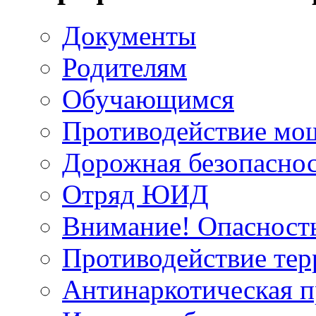
Документы
Родителям
Обучающимся
Противодействие мо
Дорожная безопасно
Отряд ЮИД
Внимание! Опасност
Противодействие те
Антинаркотическая 