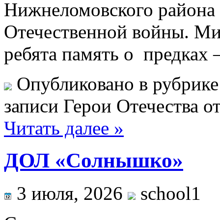
Нижнеломовского района 
Отечественной войны. Ми
ребята память о предках 
Опубликовано в рубрик
записи Герои Отечества
от
Читать далее »
ДОЛ «Солнышко»
3 июля, 2026
school1