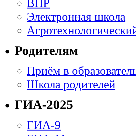
ВПР
Электронная школа
Агротехнологический
Родителям
Приём в образовател
Школа родителей
ГИА-2025
ГИА-9