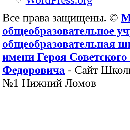
Все права защищены. ©
М
общеобразовательное уч
общеобразовательная ш
имени Героя Советского
Федоровича
- Сайт Школ
№1 Нижний Ломов