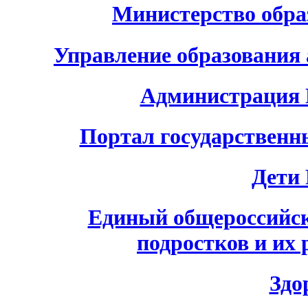
Министерство обра
Управление образования
Администрация 
Портал государственн
Дети 
Единый общероссийски
подростков и их 
Здо