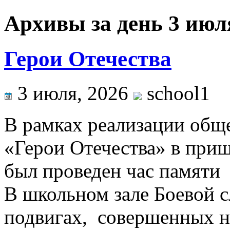
Архивы за день 3 июл
Герои Отечества
3 июля, 2026
school1
В рамках реализации общ
«Герои Отечества» в при
был проведен час памяти
В школьном зале Боевой с
подвигах, совершенных 