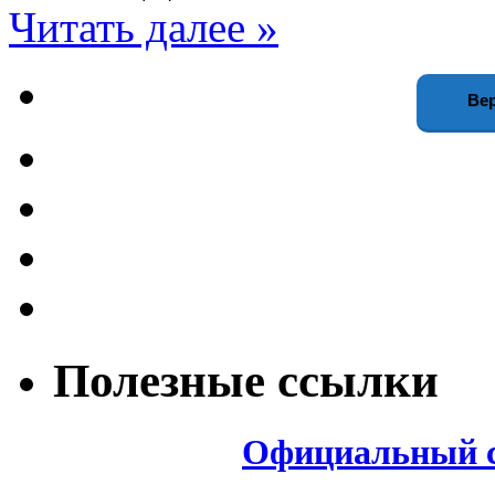
Читать далее »
Вер
Полезные ссылки
Официальный с