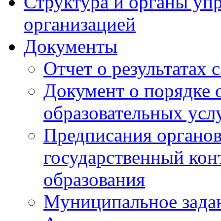
Структура и органы уп
организацией
Документы
Отчет о результатах 
Документ о порядке 
образовательных усл
Предписания органо
государственный конт
образования
Муниципальное зада