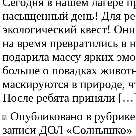
Сегодня в нашем лагере п
насыщенный день! Для ре
экологический квест! Они
на время превратились в 
подарила массу ярких эмо
больше о повадках животн
маскируются в природе, ч
После ребята приняли […
Опубликовано в рубрик
записи ДОЛ «Солнышко»