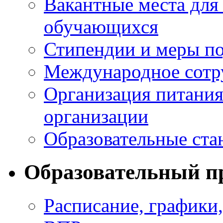
Вакантные места для
обучающихся
Стипендии и меры п
Международное сотр
Организация питания
организации
Образовательные ста
Образовательный п
Расписание, графики