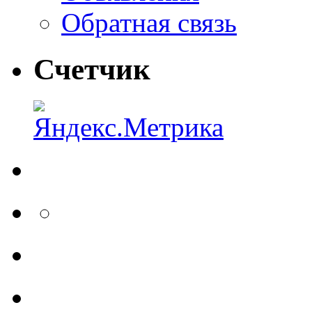
Обратная связь
Счетчик