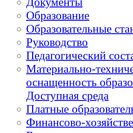
Документы
Образование
Образовательные ста
Руководство
Педагогический сост
Материально-техниче
оснащенность образо
Доступная среда
Платные образовател
Финансово-хозяйстве