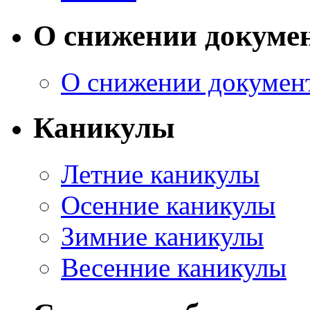
О снижении докуме
О снижении докумен
Каникулы
Летние каникулы
Осенние каникулы
Зимние каникулы
Весенние каникулы