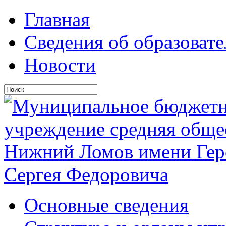
Главная
Сведения об образоват
Новости
Основные сведения