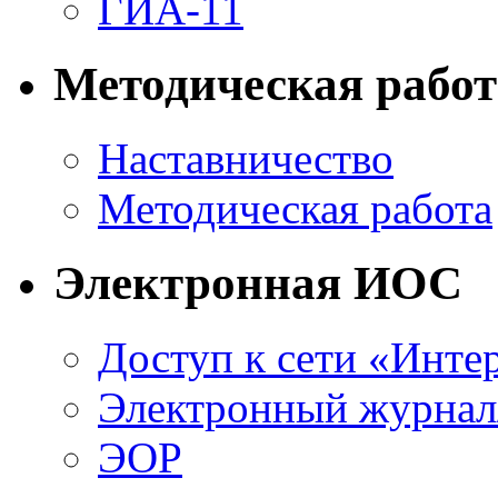
ГИА-11
Методическая работ
Наставничество
Методическая работа
Электронная ИОС
Доступ к сети «Инте
Электронный журнал
ЭОР