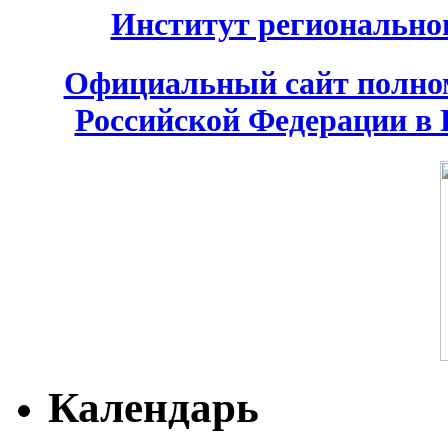
Институт региональног
Официальный сайт полном
Российской Федерации в
Календарь