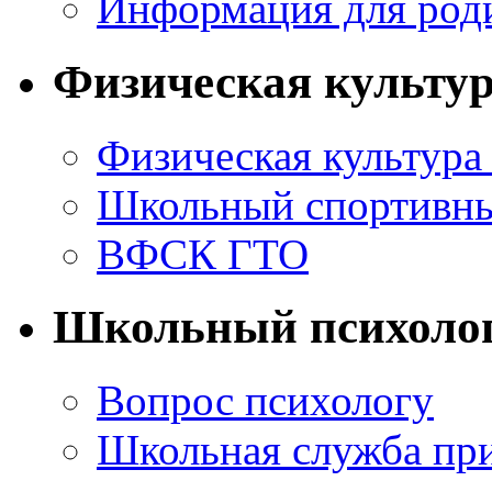
Информация для род
Физическая культур
Физическая культура 
Школьный спортивны
ВФСК ГТО
Школьный психоло
Вопрос психологу
Школьная служба пр