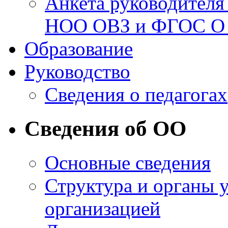
Анкета руководител
НОО ОВЗ и ФГОС О
Образование
Руководство
Сведения о педагогах
Сведения об ОО
Основные сведения
Структура и органы 
организацией