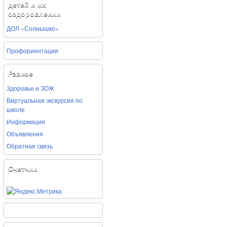
детей и их
оздоровлении
ДОЛ «Солнышко»
Профориентация
Разное
Здоровье и ЗОЖ
Виртуальная экскурсия по
школе
Информация
Объявления
Обратная связь
Счетчик