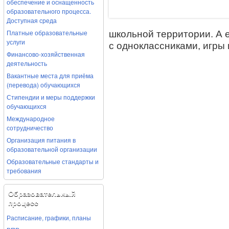
обеспечение и оснащенность
образовательного процесса.
Доступная среда
Платные образовательные
школьной территории. А 
услуги
с одноклассниками, игры 
Финансово-хозяйственная
деятельность
Вакантные места для приёма
(перевода) обучающихся
Стипендии и меры поддержки
обучающихся
Международное
сотрудничество
Организация питания в
образовательной организации
Образовательные стандарты и
требования
Образовательный
процесс
Расписание, графики, планы