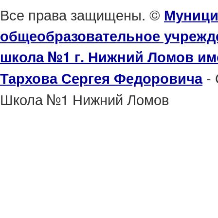
Все права защищены. ©
Муници
общеобразовательное учрежд
школа №1 г. Нижний Ломов им
- 
Тархова Сергея Федоровича
Школа №1 Нижний Ломов