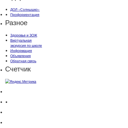
ДОЛ «Солнышко»
Профориентация
Разное
Здоровье и ЗОЖ
Виртуальная
экскурсия по школе
Информация
Объявления
Обратная связь
Счетчик