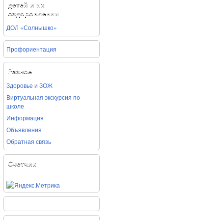
детей и их
оздоровлении
ДОЛ «Солнышко»
Профориентация
Разное
Здоровье и ЗОЖ
Виртуальная экскурсия по
школе
Информация
Объявления
Обратная связь
Счетчик