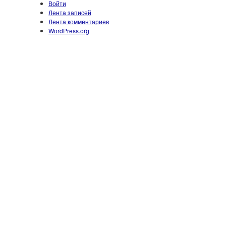
Войти
Лента записей
Лента комментариев
WordPress.org