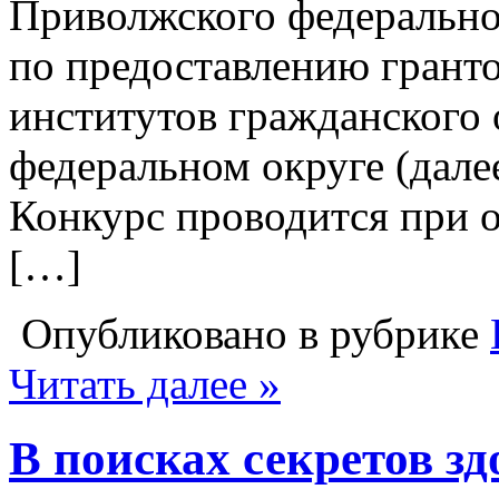
Приволжского федерально
по предоставлению грант
институтов гражданского
федеральном округе (дале
Конкурс проводится при 
[…]
Опубликовано в рубрике
Читать далее »
В поисках секретов з