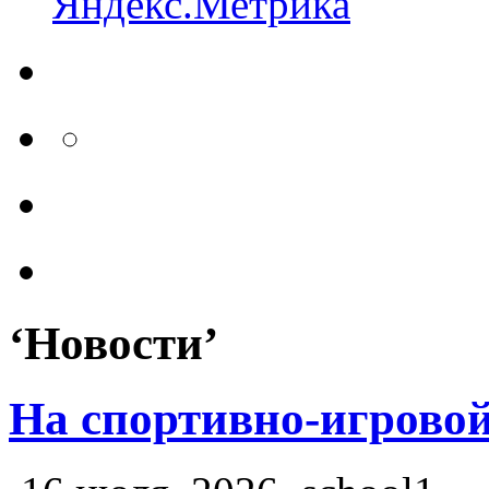
‘Новости’
На спортивно-игрово