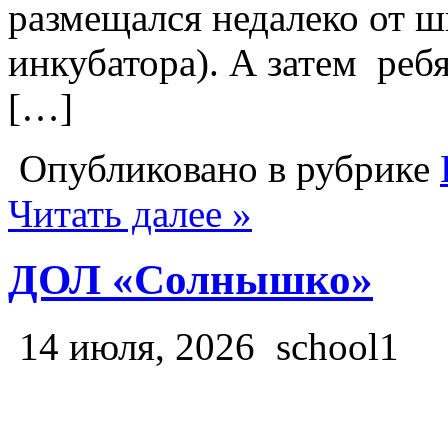
размещался недалеко от ш
инкубатора). А затем реб
[…]
Опубликовано в рубрике
Читать далее »
ДОЛ «Солнышко»
14 июля, 2026
school1