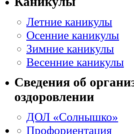
Каникулы
Летние каникулы
Осенние каникулы
Зимние каникулы
Весенние каникулы
Сведения об органи
оздоровлении
ДОЛ «Солнышко»
Профориентация