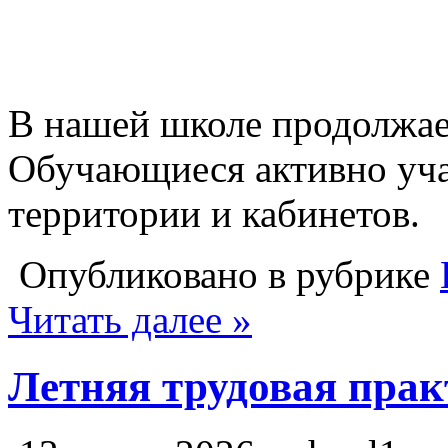
В нашей школе продолжает
Обучающиеся активно уч
территории и кабинетов.
Опубликовано в рубрике
Читать далее »
Летняя трудовая прак