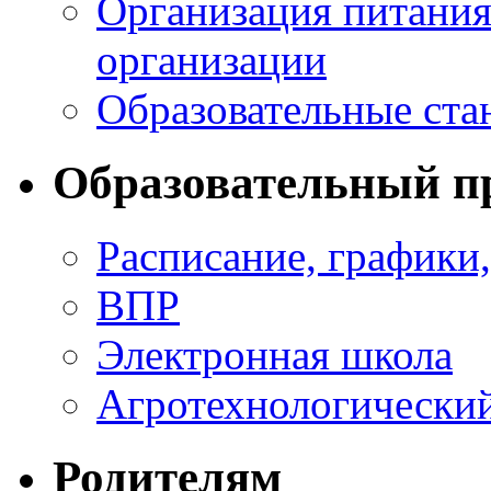
Организация питания
организации
Образовательные ста
Образовательный п
Расписание, графики
ВПР
Электронная школа
Агротехнологический
Родителям