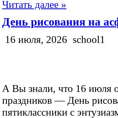
Читать далее »
День рисования на ас
16 июля, 2026
school1
А Вы знали, что 16 июля 
праздников — День рисов
пятиклассники с энтузиаз