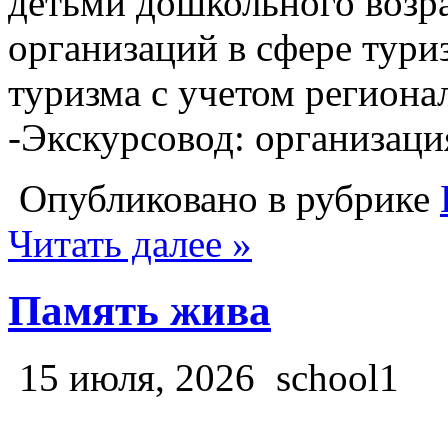
детьми дошкольного возра
организаций в сфере тури
туризма с учетом региона
-Экскурсовод: организаци
Опубликовано в рубрике
Читать далее »
Память жива
15 июля, 2026
school1