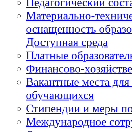
Педагогический сост
Материально-техниче
оснащенность образо
Доступная среда
Платные образовател
Финансово-хозяйстве
Вакантные места для
обучающихся
Стипендии и меры п
Международное сотр