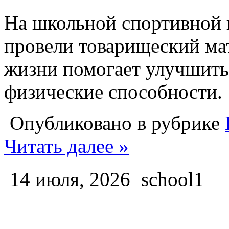
На школьной спортивной 
провели товарищеский ма
жизни помогает улучшить 
физические способности.
Опубликовано в рубрике
Читать далее »
14 июля, 2026
school1