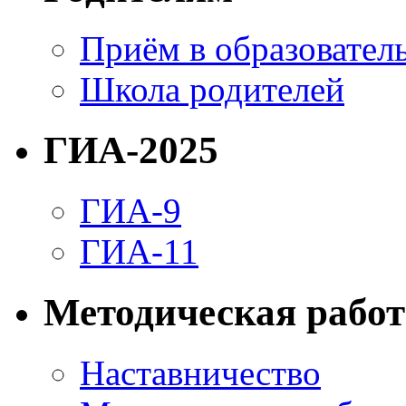
Приём в образовател
Школа родителей
ГИА-2025
ГИА-9
ГИА-11
Методическая работ
Наставничество