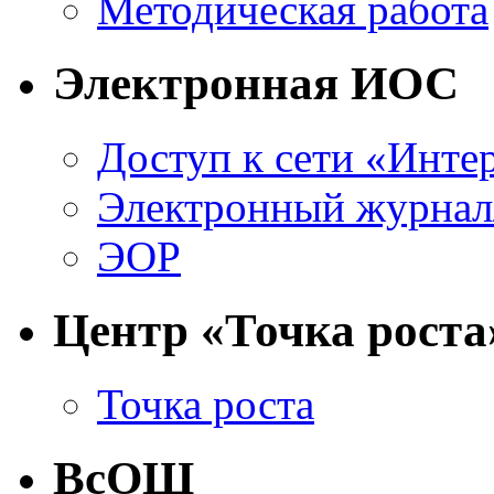
Методическая работа
Электронная ИОС
Доступ к сети «Инте
Электронный журнал
ЭОР
Центр «Точка роста
Точка роста
ВсОШ