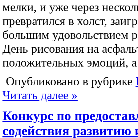
мелки, и уже через неско
превратился в холст, заиг
большим удовольствием ри
День рисования на асфал
положительных эмоций, а
Опубликовано в рубрике
Читать далее »
Конкурс по предоста
содействия развитию 