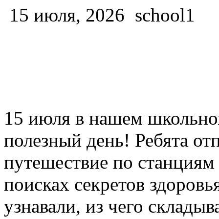
15 июля, 2026
school1
15 июля в нашем школьно
полезный день! Ребята от
путешествие по станциям
поисках секретов здоровь
узнавали, из чего складыв