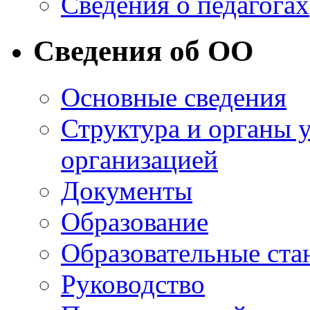
Сведения о педагогах
Сведения об ОО
Основные сведения
Структура и органы 
организацией
Документы
Образование
Образовательные ста
Руководство