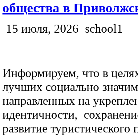
общества в Приволжс
15 июля, 2026
school1
Информируем, что в целя
лучших социально значим
направленных на укрепл
идентичности, сохранен
развитие туристического 