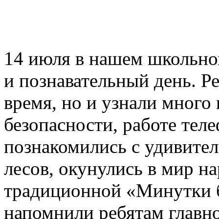
14 июля в нашем школьн
и познавательный день. Ре
время, но и узнали много
безопасности, работе теле
познакомились с удивите
лесов, окунулись в мир н
традиционной «Минутки б
напомнили ребятам главн