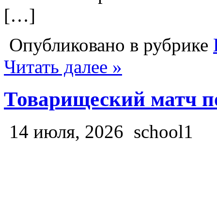
[…]
Опубликовано в рубрике
Читать далее »
Товарищеский матч п
14 июля, 2026
school1