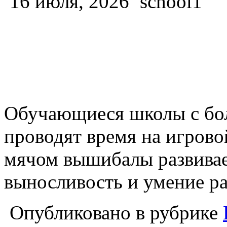
16 июля, 2026
school1
Обучающиеся школы с бо
проводят время на игрово
мячом вышибалы развивае
выносливость и умение ра
Опубликовано в рубрике