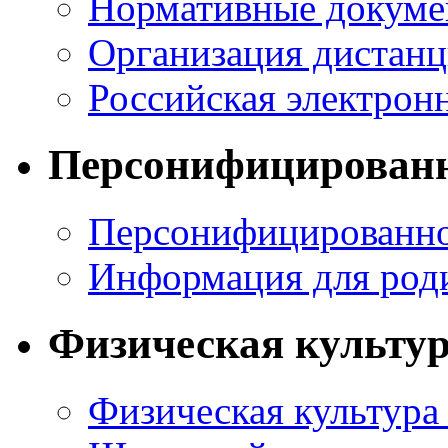
Нормативные докум
Организация дистанц
Российская электрон
Персонифицирован
Персонифицированн
Информация для род
Физическая культур
Физическая культура 