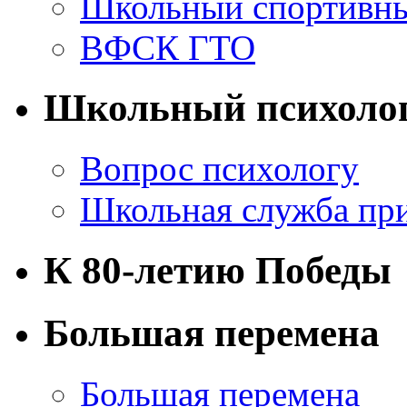
Школьный спортивны
ВФСК ГТО
Школьный психоло
Вопрос психологу
Школьная служба пр
К 80-летию Победы
Большая перемена
Большая перемена