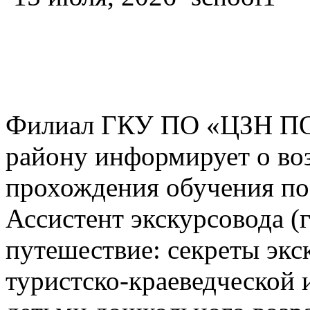
Филиал ГКУ ПО «ЦЗН ПО
району информирует о во
прохождения обучения п
Ассистент экскурсовода (г
путешествие: секреты экс
туристско-краеведческой 