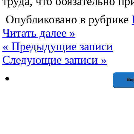
труда, что обязательно п
Опубликовано в рубрике
Читать далее »
« Предыдущие записи
Следующие записи »
Вер