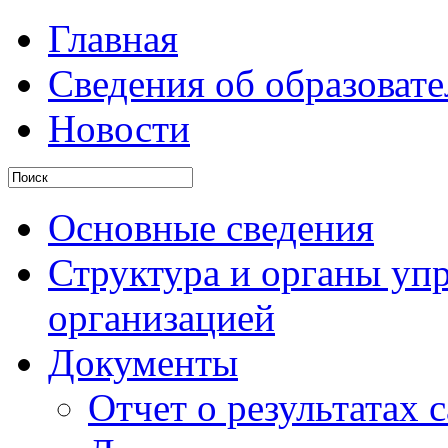
Главная
Сведения об образоват
Новости
Основные сведения
Структура и органы уп
организацией
Документы
Отчет о результатах 