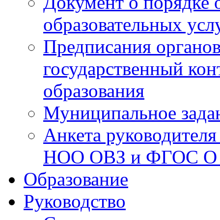
Документ о порядке 
образовательных усл
Предписания органо
государственный конт
образования
Муниципальное зада
Анкета руководител
НОО ОВЗ и ФГОС О
Образование
Руководство