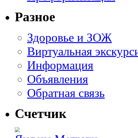
Разное
Здоровье и ЗОЖ
Виртуальная экскурс
Информация
Объявления
Обратная связь
Счетчик