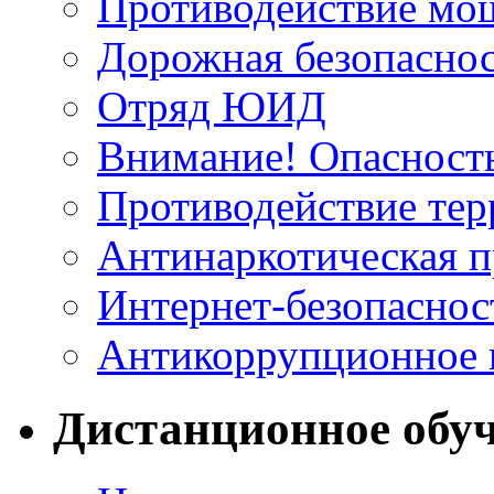
Противодействие мо
Дорожная безопасно
Отряд ЮИД
Внимание! Опасност
Противодействие те
Антинаркотическая 
Интернет-безопаснос
Антикоррупционное 
Дистанционное обу